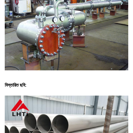
বিস্তারিত ছবি: