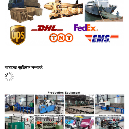
আমাদের প্রতিষ্ঠান সম্পর্কে: