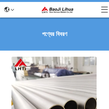
পণ্যের বিবরণ