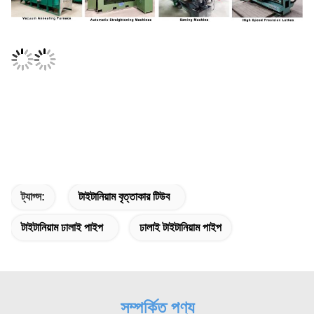
ট্যাগ্স:
টাইটানিয়াম বৃত্তাকার টিউব
টাইটানিয়াম ঢালাই পাইপ
ঢালাই টাইটানিয়াম পাইপ
সম্পর্কিত পণ্য