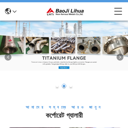
আমাদের সম্বন্ধে আরও জানুন
কর্পোরেট গ্যালারী