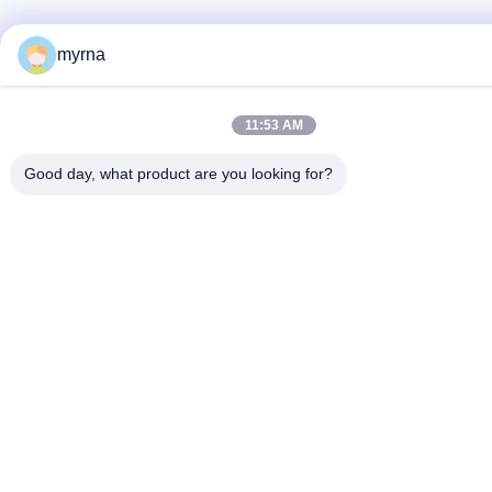
myrna
11:53 AM
Good day, what product are you looking for?