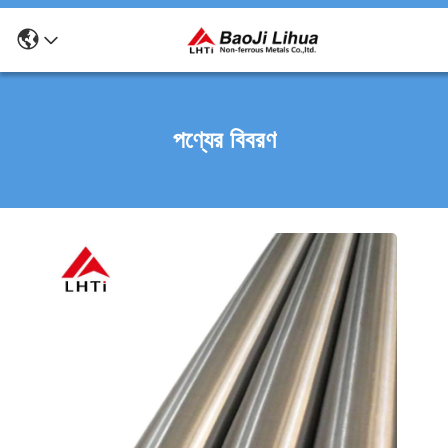
পণ্যের বিবরণ