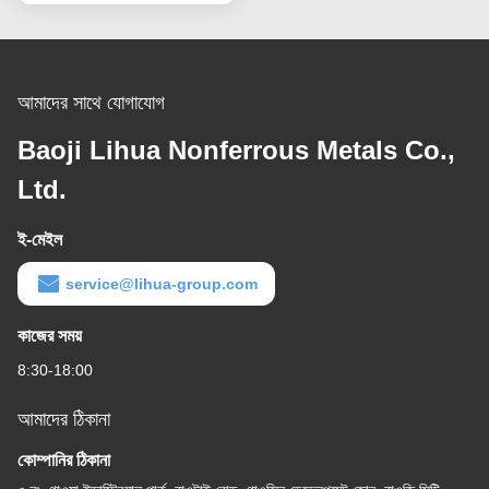
আমাদের সাথে যোগাযোগ
Baoji Lihua Nonferrous Metals Co.,
Ltd.
ই-মেইল
service@lihua-group.com
কাজের সময়
8:30-18:00
আমাদের ঠিকানা
কোম্পানির ঠিকানা