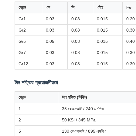
গ্রেড
এন
সি
এইচ
Fe
Gr1
0.03
0.08
0.015
0.20
Gr2
0.03
0.08
0.015
0.30
Gr5
0.05
0.08
0.015
0.40
Gr7
0.03
0.08
0.015
0.30
Gr12
0.03
0.08
0.015
0.30
টান শক্তির প্রয়োজনীয়তা
গ্রেড
টান শক্তি (মিনিট)
1
35 কেএসআই / 240 এমপিএ
2
50 KSI / 345 MPa
5
130 কেএসআই / 895 এমপিএ