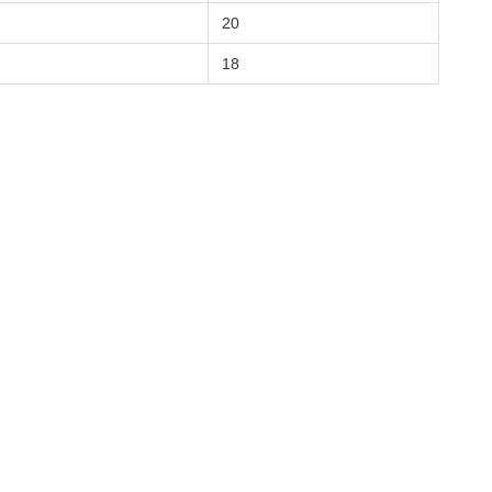
20
18