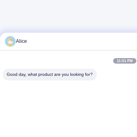
Alice
11:51 PM
Good day, what product are you looking for?