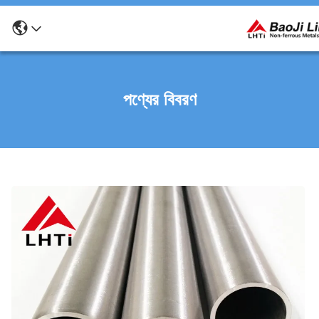
পণ্যের বিবরণ