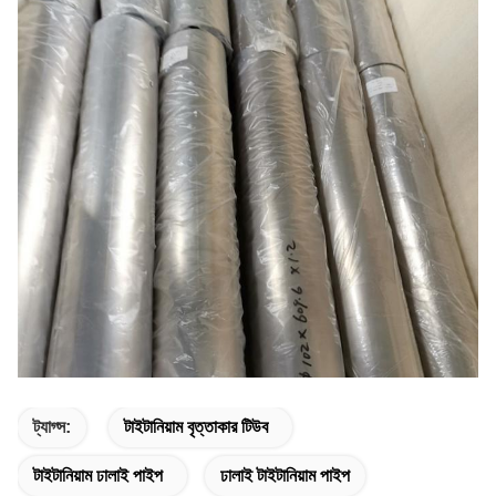
ট্যাগ্স:
টাইটানিয়াম বৃত্তাকার টিউব
টাইটানিয়াম ঢালাই পাইপ
ঢালাই টাইটানিয়াম পাইপ