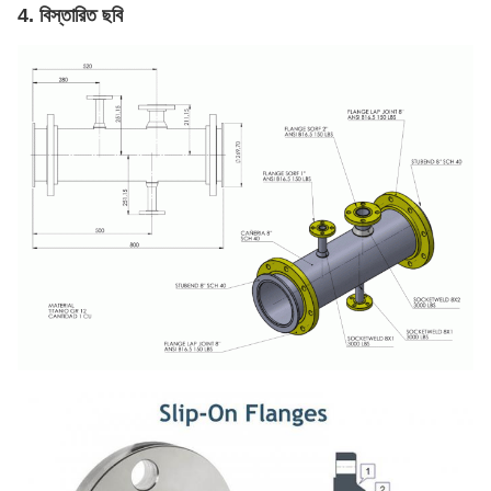
4. বিস্তারিত ছবি