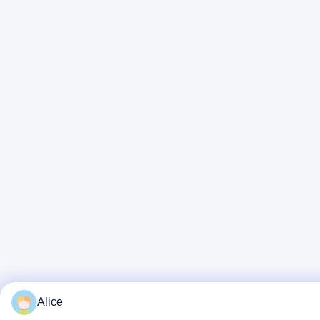
Alice