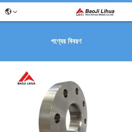
পণ্যের বিবরণ