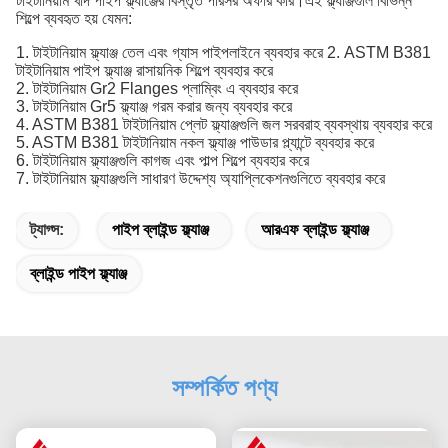
টাইটানিয়াম খাদ পাইপ ফ্ল্যাঞ্জের বিস্তৃত পরিসর অফার করি।এই ফ্ল্যাঞ্জগুলি বিভিন্ন
শিল্পে ব্যবহৃত হয় যেমন:
1. টাইটানিয়াম ফ্ল্যাঞ্জ তেল এবং গ্যাস পাইপলাইনে ব্যবহার করে 2. ASTM B381
টাইটানিয়াম পাইপ ফ্ল্যাঞ্জ রাসায়নিক শিল্পে ব্যবহার করে
2. টাইটানিয়াম Gr2 Flanges প্লাম্বিং এ ব্যবহার করে
3. টাইটানিয়াম Gr5 ফ্ল্যাঞ্জ গরম করার জন্য ব্যবহার করে
4. ASTM B381 টাইটানিয়াম প্লেট ফ্ল্যাঞ্জগুলি জল সরবরাহ ব্যবস্থায় ব্যবহার করে
5. ASTM B381 টাইটানিয়াম নকল ফ্ল্যাঞ্জ পাউডার প্ল্যান্টে ব্যবহার করে
6. টাইটানিয়াম ফ্ল্যাঞ্জগুলি কাগজ এবং পাল্প শিল্পে ব্যবহার করে
7. টাইটানিয়াম ফ্ল্যাঞ্জগুলি সাধারণ উদ্দেশ্য অ্যাপ্লিকেশনগুলিতে ব্যবহার করে
ট্যাগ্স:
পাইপ ব্লাইন্ড ফ্ল্যাঞ্জ
আরএফ ব্লাইন্ড ফ্ল্যাঞ্জ
ব্লাইন্ড পাইপ ফ্ল্যাঞ্জ
সম্পর্কিত পণ্য