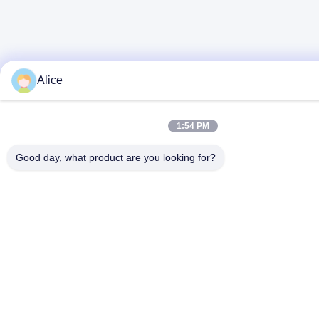
Alice
1:54 PM
Good day, what product are you looking for?