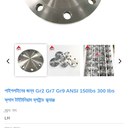
পাইপলাইনের জন্য Gr2 Gr7 Gr9 ANSI 150lbs 300 Ibs
ক্লাস টাইটানিয়াম ব্লাইন্ড ফ্ল্যাঞ্জ
ব্র্যান্ড নাম:
LH