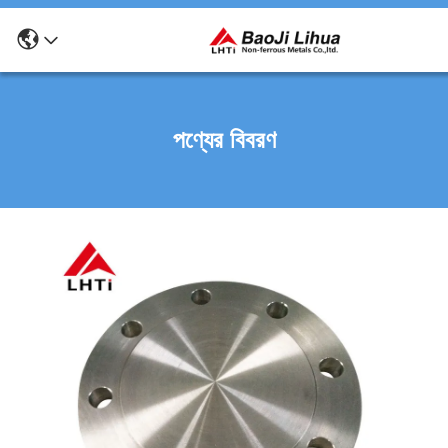
পণ্যের বিবরণ