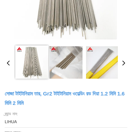
সোজা টাইটানিয়াম তার, Gr2 টাইটানিয়াম ওয়েল্ডিং রড দিয়া 1.2 মিমি 1.6
মিমি 2 মিমি
ব্র্যান্ড নাম:
LIHUA