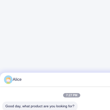
Alice
7:27 PM
Good day, what product are you looking for?