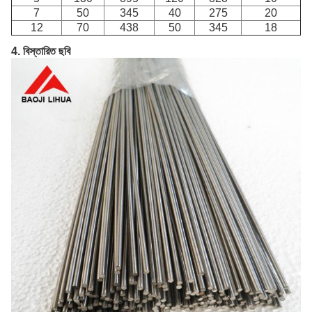
7
50
345
40
275
20
12
70
438
50
345
18
4. বিস্তারিত ছবি