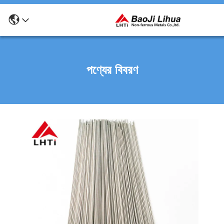
পণ্যের বিবরণ