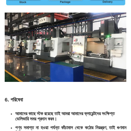
6. পরিষেবা
আমাদের কাছে স্টক রয়েছে তাই আমরা আমাদের ক্লায়েন্টদের সংক্ষিপ্ত
ডেলিভারি সময় প্রদান করব।
পণ্য সমাপ্ত না হওয়া পর্যন্ত কাঁচামাল থেকে কঠোর নিয়ন্ত্রণ, তাই গুণমান