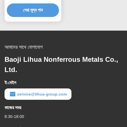
সেরা মূল্য পান
আমাদের সাথে যোগাযোগ
Baoji Lihua Nonferrous Metals Co.,
Ltd.
ই-মেইল
service@lihua-group.com
কাজের সময়
8:30-18:00