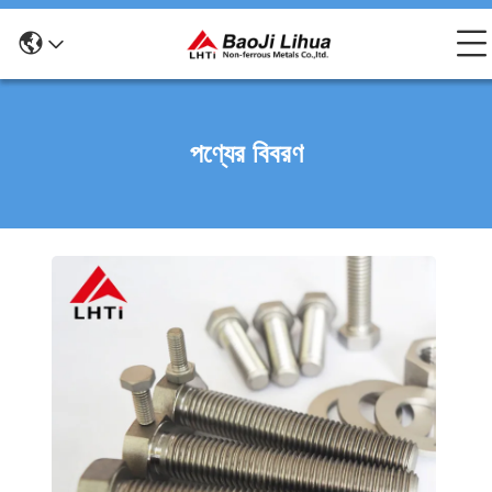
পণ্যের বিবরণ