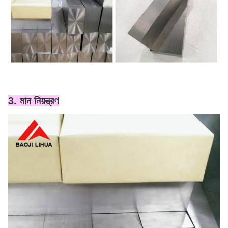
3. মান নিয়ন্ত্রণ