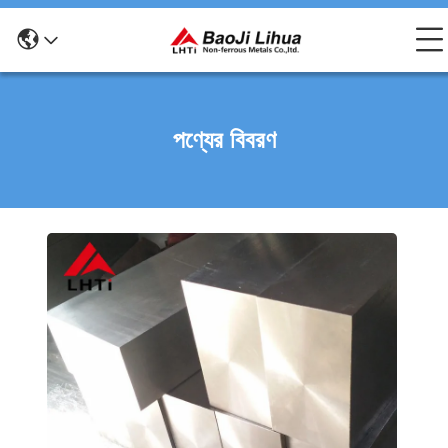
পণ্যের বিবরণ