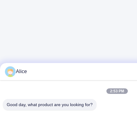
Alice
2:53 PM
Good day, what product are you looking for?