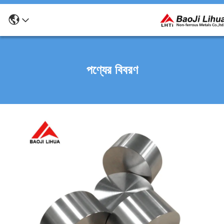
পণ্যের বিবরণ