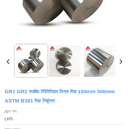
GR1 GR2 ফরজিং টাইটানিয়াম ডিস্ক দিয়া 150mm 500mm
ASTM B381 উচ্চ নির্ভুলতা
ব্র্যান্ড নাম:
LHTi