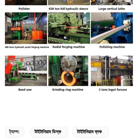
ট্যাগ্স:
টাইটানিয়াম ডিস্ক
টাইটানিয়াম ব্লক