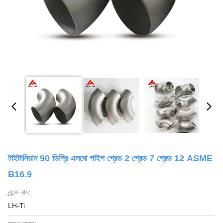
টাইটানিয়াম 90 ডিগ্রি এলবো পাইপ গ্রেড 2 গ্রেড 7 গ্রেড 12 ASME
B16.9
ব্র্যান্ড নাম:
LH-Ti