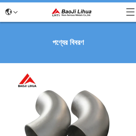
পণ্যের বিবরণ