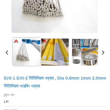
Erti-1 Erti-2 টাইটানিয়াম ওয়্যার , Dia 0.8mm 1mm 2.0mm
টাইটানিয়াম ওয়েল্ডিং ওয়্যার
ব্র্যান্ড নাম:
LH