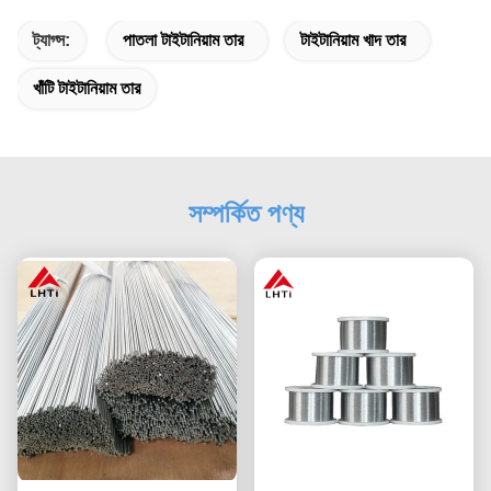
ট্যাগ্স:
পাতলা টাইটানিয়াম তার
টাইটানিয়াম খাদ তার
খাঁটি টাইটানিয়াম তার
সম্পর্কিত পণ্য