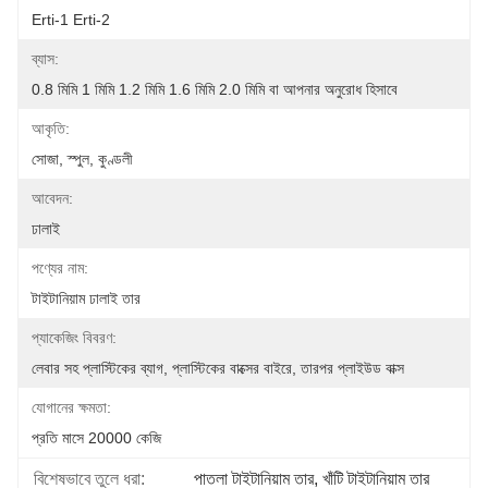
Erti-1 Erti-2
ব্যাস:
0.8 মিমি 1 মিমি 1.2 মিমি 1.6 মিমি 2.0 মিমি বা আপনার অনুরোধ হিসাবে
আকৃতি:
সোজা, স্পুল, কুণ্ডলী
আবেদন:
ঢালাই
পণ্যের নাম:
টাইটানিয়াম ঢালাই তার
প্যাকেজিং বিবরণ:
লেবার সহ প্লাস্টিকের ব্যাগ, প্লাস্টিকের বাক্সের বাইরে, তারপর প্লাইউড বাক্স
যোগানের ক্ষমতা:
প্রতি মাসে 20000 কেজি
বিশেষভাবে তুলে ধরা:
পাতলা টাইটানিয়াম তার
, 
খাঁটি টাইটানিয়াম তার