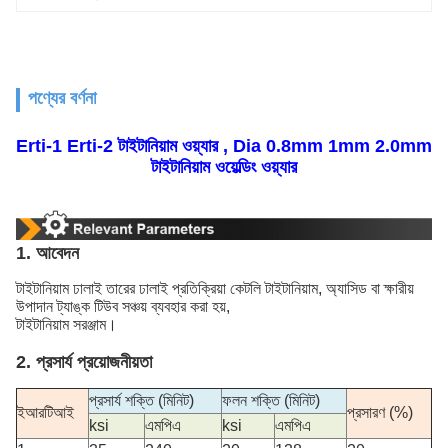
পণ্যের বর্ণনা
Erti-1 Erti-2 টাইটানিয়াম ওয়্যার , Dia 0.8mm 1mm 2.0mm
টাইটানিয়াম ওয়েল্ডিং ওয়্যার
1. আবেদন
টাইটানিয়াম ঢালাই তারের ঢালাই প্রতিক্রিয়া কেটলি টাইটানিয়াম, অ্যাসিড বা ক্ষারীয়
উপাদান ট্যাঙ্ক টিউব সঞ্চয় ব্যবহার করা হয়,
টাইটানিয়াম সরঞ্জাম।
2. প্রসার্য প্রয়োজনীয়তা
প্রসার্য শক্তি (মিনিট)
ফলন শক্তি (মিনিট)
ইআরটিআই
প্রসারণ (%)
ksi
এমপিএ
ksi
এমপিএ