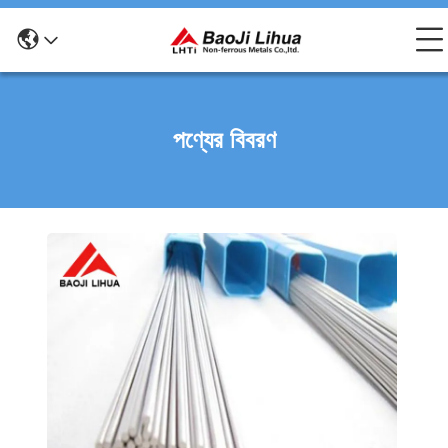
পণ্যের বিবরণ