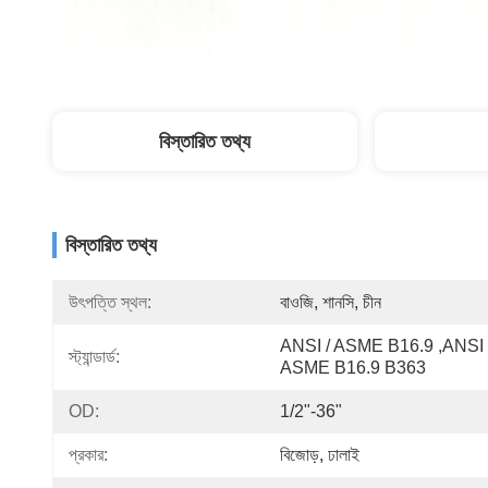
বিস্তারিত তথ্য
বিস্তারিত তথ্য
উৎপত্তি স্থল:
বাওজি, শানসি, চীন
ANSI / ASME B16.9 ,ANSI /
স্ট্যান্ডার্ড:
ASME B16.9 B363
OD:
1/2"-36"
প্রকার:
বিজোড়, ঢালাই