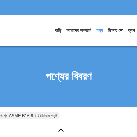
বাড়ি
আমাদের সম্পর্কে
পণ্য
ভিআর শো
ব্লগ
পণ্যের বিবরণ
0 ডিগ্রি ASME B16.9 টাইটানিয়াম কনুই