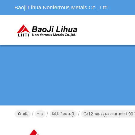
Baoji Lihua Nonferrous Metals Co., Ltd.
বাড়ি
পণ্য
টাইটানিয়াম কনুই
Gr12 আচারযুক্ত লম্বা ব্যাসার্ধ 9