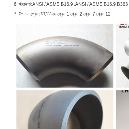
6. স্ট্যান্ডার্ড:
ANSI / ASME B16.9 ,ANSI / ASME B16.9 B363
7. উপাদান গ্রেড: টাইটানিয়াম গ্রেড 1 গ্রেড 2 গ্রেড 7 গ্রেড 12