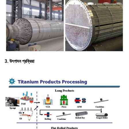
3. উৎপাদন প্রক্রিয়া