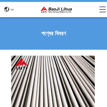
পণ্যের বিবরণ