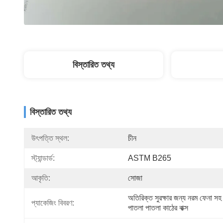
বিস্তারিত তথ্য
বিস্তারিত তথ্য
উৎপত্তি স্থল:
চীন
স্ট্যান্ডার্ড:
ASTM B265
আকৃতি:
সোজা
অতিরিক্ত সুরক্ষার জন্য নরম ফেনা সহ 
প্যাকেজিং বিবরণ:
পাতলা পাতলা কাঠের বাক্স