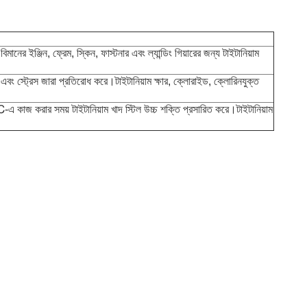
ের ইঞ্জিন, ফ্রেম, স্কিন, ফাস্টনার এবং ল্যান্ডিং গিয়ারের জন্য টাইটানিয়াম
ষয় এবং স্ট্রেস জারা প্রতিরোধ করে।টাইটানিয়াম ক্ষার, ক্লোরাইড, ক্লোরিনযুক্ত
 কাজ করার সময় টাইটানিয়াম খাদ স্টিল উচ্চ শক্তি প্রসারিত করে।টাইটানিয়াম