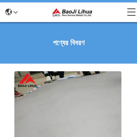
পণ্যের বিবরণ