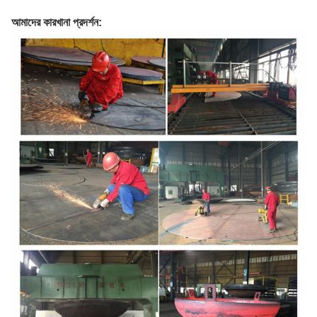
আমাদের কারখানা প্রদর্শন: