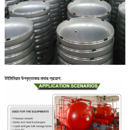
টাইটানিয়াম উপবৃত্তাকার মাথার প্রয়োগ: