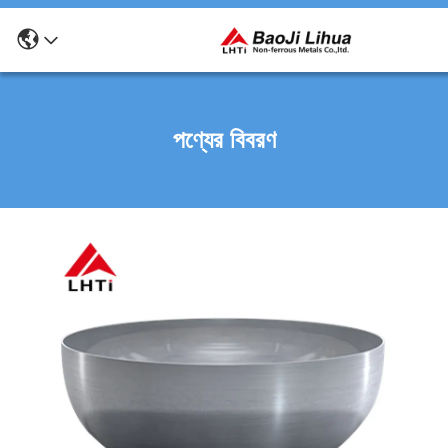
পণ্যের বিবরণ