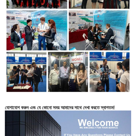
যোগাযোগ করুন এবং যে কোনো সময় আমাদের সাথে দেখা করতে স্বাগতম!