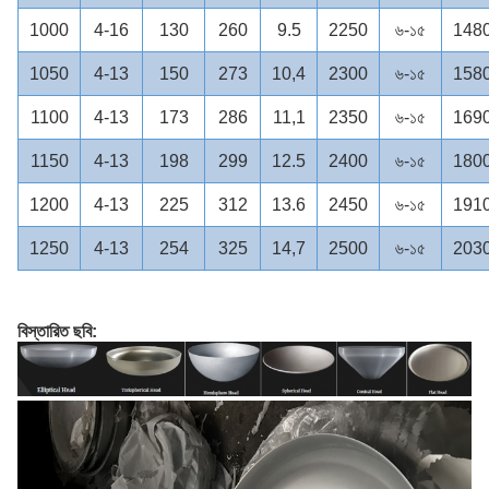
1000
4-16
130
260
9.5
2250
৬-১৫
148
1050
4-13
150
273
10,4
2300
৬-১৫
158
1100
4-13
173
286
11,1
2350
৬-১৫
169
1150
4-13
198
299
12.5
2400
৬-১৫
180
1200
4-13
225
312
13.6
2450
৬-১৫
191
1250
4-13
254
325
14,7
2500
৬-১৫
203
বিস্তারিত ছবি: