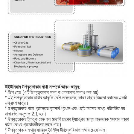
টাইটানিয়াম উপবৃত্তাকার মাথা সম্পর্কে আরও জানুন:
* ডিশ হেড (এটি উপবৃত্তাকার মাথা বা গোলাকার মাথাও বলা হয়)
* এই উপবৃত্তাকার মাথার আকৃতি বেশি লাভজনক, কারণ মাথার উচ্চতা ব্যাসের একটি
ভগ্নাংশ মাত্র।
* উপবৃত্তাকার থালা প্রান্তের ব্যাসার্ধ প্রধান এবং ছোট অক্ষের মধ্যে পরিবর্তিত হয়
সাধারণত অনুপাত 2:1 হয়।
* উপবৃত্তাকার ট্যাঙ্ক হেড হল মাঝারি চাপের ট্যাঙ্কের জন্য লাভজনক সমাধান কারণ
ধাতব বেধের প্রয়োজনীয়তা হ্রাস পায়।
* উপবৃত্তাকার মাথার যান্ত্রিক বৈশিষ্ট্য টরিস্ফেরিকাল মাথার চেয়ে ভাল।