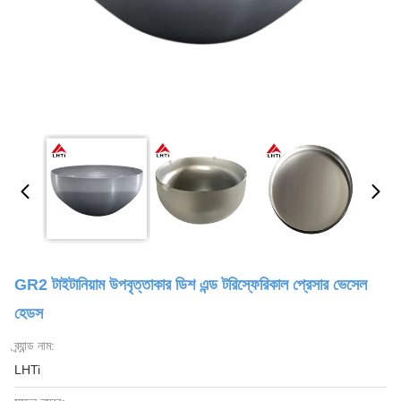
GR2 টাইটানিয়াম উপবৃত্তাকার ডিশ এন্ড টরিস্ফেরিকাল প্রেসার ভেসেল
হেডস
ব্র্যান্ড নাম:
LHTi