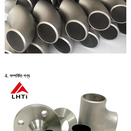
4. সম্পর্কিত পণ্য