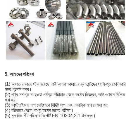
5. আমাদের পরিষেবা
(1) আমাদের কাছে স্টক রয়েছে তাই আমরা আমাদের ক্লায়েন্টদের সংক্ষিপ্ত ডেলিভারি
সময় প্রদান করব।
(2) পণ্য সমাপ্ত না হওয়া পর্যন্ত কাঁচামাল থেকে কঠোর নিয়ন্ত্রণ, তাই গুণমান নিশ্চিত
করা হয়।
(3) কাস্টমাইজড মাপ সেইসাথে নির্দিষ্ট মাপ এবং একাধিক মাপ দেওয়া হয়.
(4) কাঁচামাল থেকে পণ্যে কঠোর মানের পরীক্ষা।
(5) মূল মিল শীট পরীক্ষার রিপোর্ট EN 10204.3.1 উপলব্ধ।