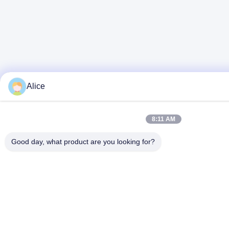
Alice
8:11 AM
Good day, what product are you looking for?