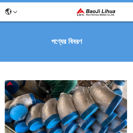
পণ্যের বিবরণ