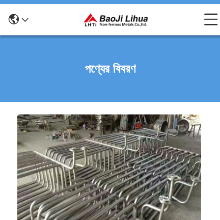
পণ্যের বিবরণ