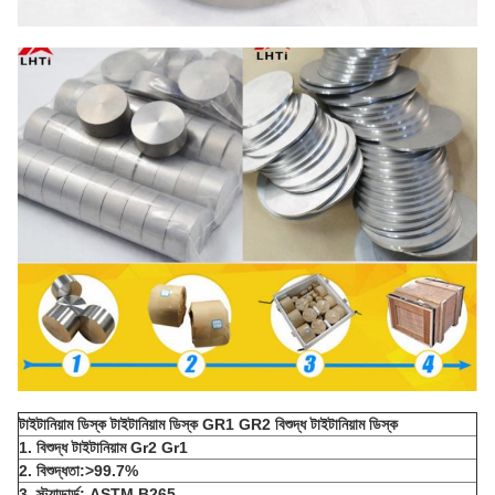
টাইটানিয়াম ডিস্ক টাইটানিয়াম ডিস্ক GR1 GR2 বিশুদ্ধ টাইটানিয়াম ডিস্ক
1. বিশুদ্ধ টাইটানিয়াম Gr2 Gr1
2. বিশুদ্ধতা:>99.7%
3. স্ট্যান্ডার্ড: ASTM B265