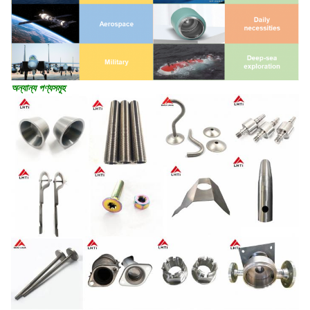
অন্যান্য পণ্যসমূহ