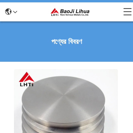
পণ্যের বিবরণ