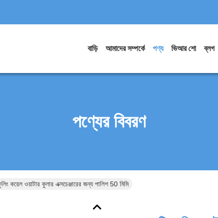
বাড়ি
আমাদের সম্পর্কে
পণ্য
ভিআর শো
ব্লগ
পণ্যের বিবরণ
লিং কয়েল ওয়াটার কুলার এক্সচেঞ্জারের জন্য পালিশ 50 মিমি