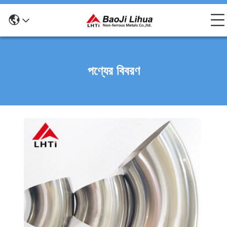
পণ্যের বিবরণ