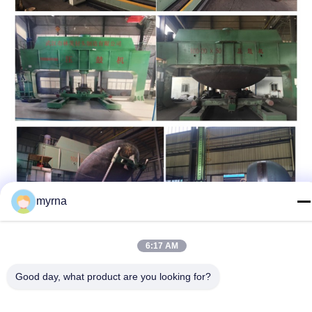
myrna
6:17 AM
Good day, what product are you looking for?