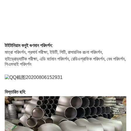
টাইটানিয়াম কনুই গুণমান পরিদর্শন:
মাত্রা পরিদর্শন, প্রসার্য পরীক্ষা, ইউটি, পিটি, রাসায়নিক রচনা পরিদর্শন,
হাইড্রোড্যাটিক পরীক্ষা, এডি বর্তমান পরিদর্শন, রেডিওগ্রাফিক পরিদর্শন, বেধ পরিদর্শন,
পিএমআই পরিদর্শন
বিস্তারিত ছবি: