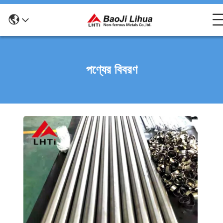
পণ্যের বিবরণ