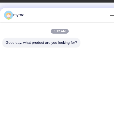
myrna
3:12 AM
Good day, what product are you looking for?