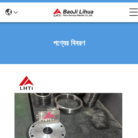
পণ্যের বিবরণ