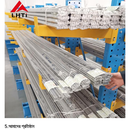
5.
আমাদের প্রতিষ্ঠান