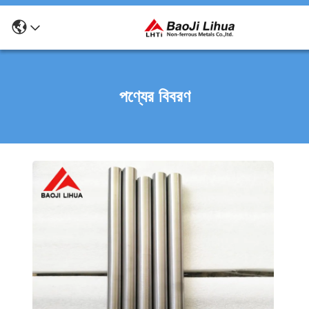
পণ্যের বিবরণ