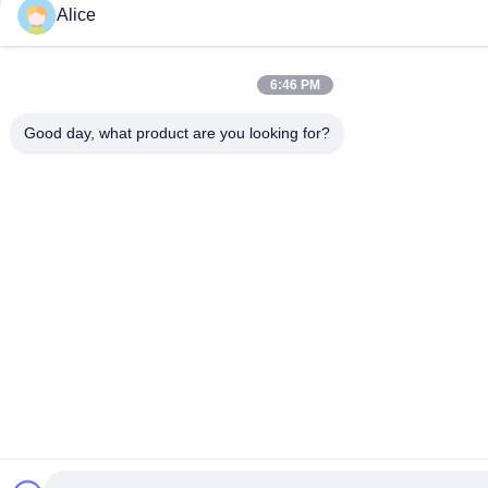
Alice
6:46 PM
Good day, what product are you looking for?