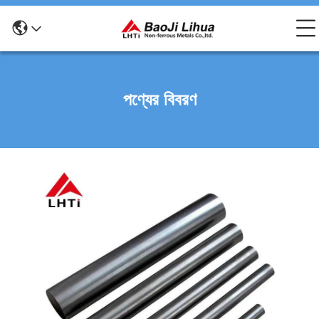
পণ্যের বিবরণ