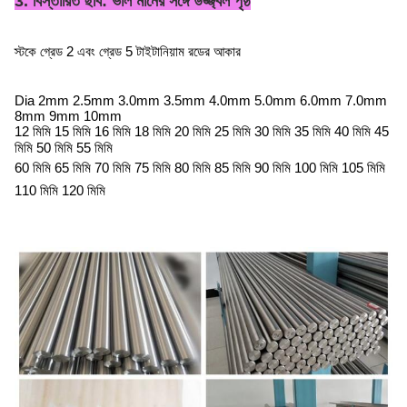
3. বিস্তারিত ছবি:
ভাল মানের সঙ্গে উজ্জ্বল পৃষ্ঠ
স্টকে গ্রেড 2 এবং গ্রেড 5 টাইটানিয়াম রডের আকার
Dia 2mm 2.5mm 3.0mm 3.5mm 4.0mm 5.0mm 6.0mm 7.0mm
8mm 9mm 10mm
12 মিমি 15 মিমি 16 মিমি 18 মিমি 20 মিমি 25 মিমি 30 মিমি 35 মিমি 40 মিমি 45
মিমি 50 মিমি 55 মিমি
60 মিমি 65 মিমি 70 মিমি 75 মিমি 80 মিমি 85 মিমি 90 মিমি 100 মিমি 105 মিমি
110 মিমি 120 মিমি