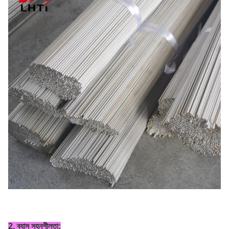
2. ব্যাস সহনশীলতা: