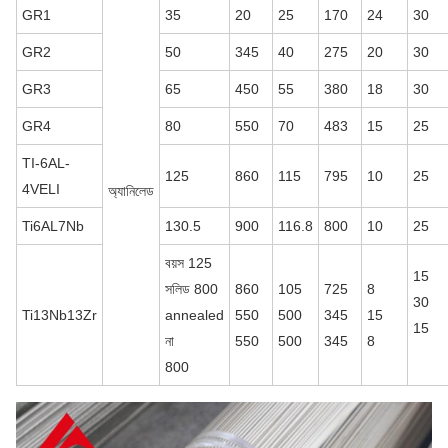
GR1
35
20
25
170
24
30
GR2
50
345
40
275
20
30
GR3
65
450
55
380
18
30
GR4
80
550
70
483
15
25
TI-6AL-
125
860
115
795
10
25
4VELI
অ্যানিলেড
Ti6AL7Nb
130.5
900
116.8
800
10
25
বয়স 125
15
সলিড 800
860
105
725
8
30
Ti13Nb13Zr
annealed
550
500
345
15
15
না
550
500
345
8
800