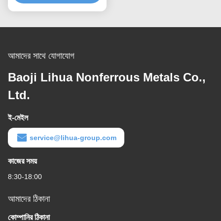
আমাদের সাথে যোগাযোগ
Baoji Lihua Nonferrous Metals Co.,
Ltd.
ই-মেইল
service@lihua-group.com
কাজের সময়
8:30-18:00
আমাদের ঠিকানা
কোম্পানির ঠিকানা