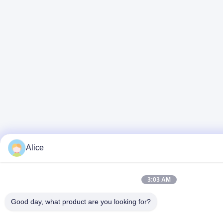
Alice
3:03 AM
Good day, what product are you looking for?