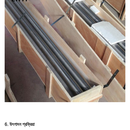
6. উৎপাদন প্রক্রিয়া