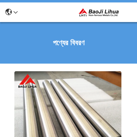
পণ্যের বিবরণ