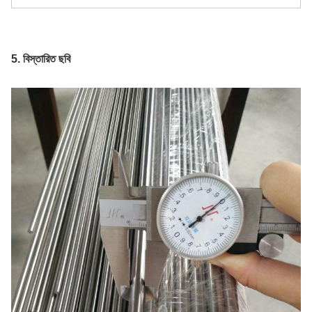
5. বিস্তারিত ছবি