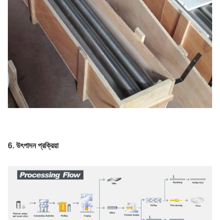
6. উৎপাদন প্রক্রিয়া