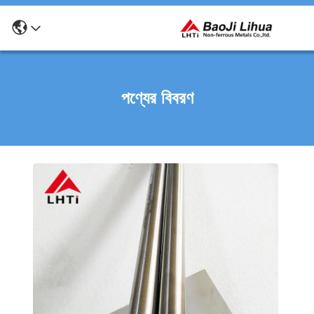
পণ্যের বিবরণ