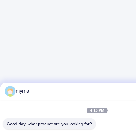
myrna
4:15 PM
Good day, what product are you looking for?